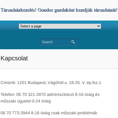
Kapcsolat
Címünk: 1201 Budapest, Vágóhíd u. 18-26. V. ép.fsz.1.
Telefon: 06 70 321-2870 adminisztráció 8-16 óráig és
műszaki ügyelet 0-24 óráig
06 70 773-3944 8-16 óráig csak műszaki problémák