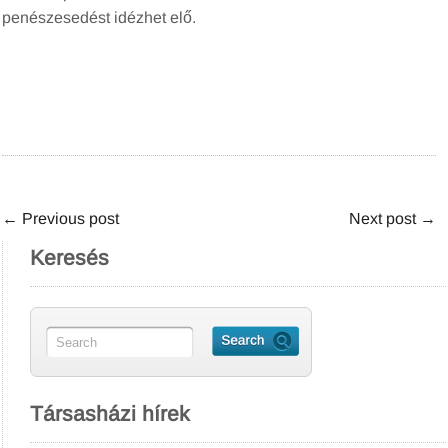
penészesedést idézhet elő.
←
Previous post
Next post
→
Keresés
Társasházi hírek